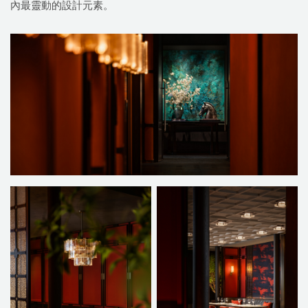
內最靈動的設計元素。