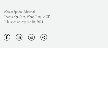
Words: Sphere Editorial
Photos: Qiu Xin, Wang Ting, ACF
Published on August 30, 2024