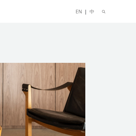
EN
|
中