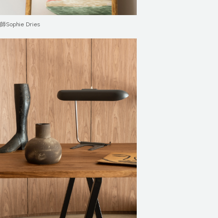
Sophie Dries