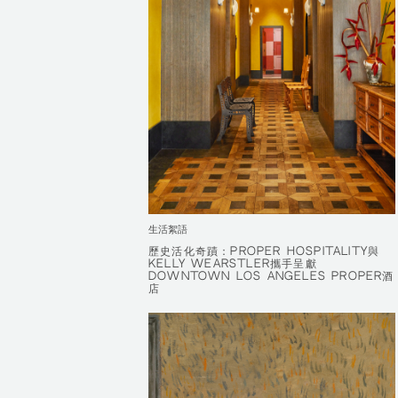
生活絮語
歷史活化奇蹟：PROPER HOSPITALITY與
歷史活化奇蹟：PROPER HOSPITALITY與
KELLY WEARSTLER攜手呈獻
KELLY WEARSTLER攜手呈獻
DOWNTOWN LOS ANGELES PROPER酒
DOWNTOWN LOS ANGELES PROPER酒
店
店